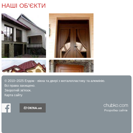
НАШІ ОБ'ЄКТИ
© 2010–2025 Елдом - вікна та двері з металопластику та алюмінію.
Всі права захищено.
Зворотній зв'язок.
Карта сайту
Розробка сайтів