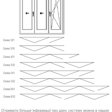
Отримати більше інформації про дану систему можна в наших