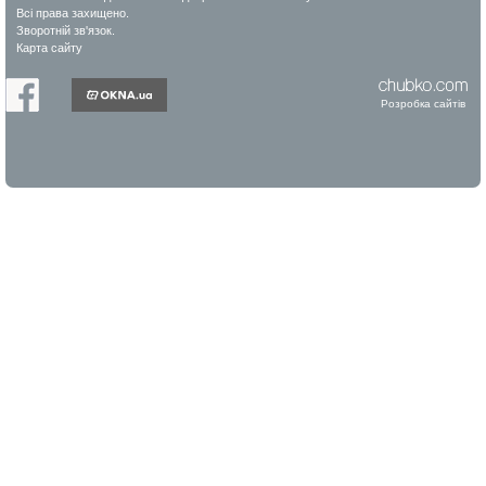
Всі права захищено.
Зворотній зв'язок.
Карта сайту
Розробка сайтів